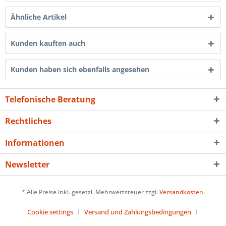
Ähnliche Artikel
Kunden kauften auch
Kunden haben sich ebenfalls angesehen
Telefonische Beratung
Rechtliches
Informationen
Newsletter
* Alle Preise inkl. gesetzl. Mehrwertsteuer zzgl.
Versandkosten
.
Cookie settings
Versand und Zahlungsbedingungen