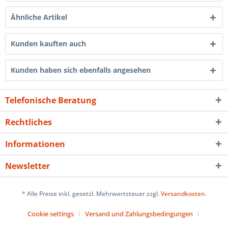
Ähnliche Artikel
Kunden kauften auch
Kunden haben sich ebenfalls angesehen
Telefonische Beratung
Rechtliches
Informationen
Newsletter
* Alle Preise inkl. gesetzl. Mehrwertsteuer zzgl.
Versandkosten
.
Cookie settings
Versand und Zahlungsbedingungen