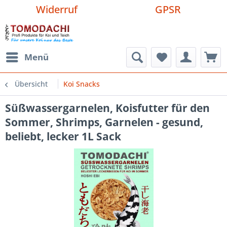
Widerruf
GPSR
Menü
Übersicht
Koi Snacks
Süßwassergarnelen, Koisfutter für den
Sommer, Shrimps, Garnelen - gesund,
beliebt, lecker 1L Sack