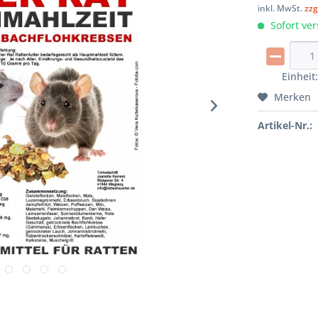
inkl. MwSt.
zzg
Sofort ver
Einheit
Merken
Artikel-Nr.: