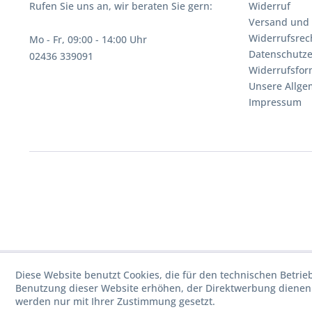
Rufen Sie uns an, wir beraten Sie gern:
Widerruf
Versand und
Widerrufsrec
Mo - Fr, 09:00 - 14:00 Uhr
Datenschutze
02436 339091
Widerrufsfor
Unsere Allg
Impressum
Diese Website benutzt Cookies, die für den technischen Betrie
Benutzung dieser Website erhöhen, der Direktwerbung dienen 
werden nur mit Ihrer Zustimmung gesetzt.