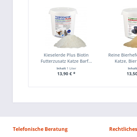
Kieselerde Plus Biotin
Reine Bierhef
Futterzusatz Katze Barf...
Katze, Bier
Inhalt
1 Liter
Inhal
13,90 € *
13,50
Telefonische Beratung
Rechtliche