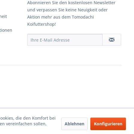
Abonnieren Sie den kostenlosen Newsletter
und verpassen Sie keine Neuigkeit oder
heit
Aktion mehr aus dem Tomodachi
Koifuttershop!
tionen
Cookies, die den Komfort bei
Ablehnen
Konfigurieren
n vereinfachen sollen,