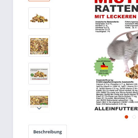
Beschreibung