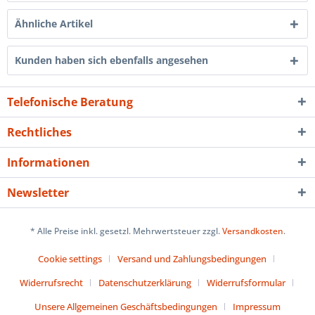
Ähnliche Artikel
Kunden haben sich ebenfalls angesehen
Telefonische Beratung
Rechtliches
Informationen
Newsletter
* Alle Preise inkl. gesetzl. Mehrwertsteuer zzgl.
Versandkosten
.
Cookie settings
Versand und Zahlungsbedingungen
Widerrufsrecht
Datenschutzerklärung
Widerrufsformular
Unsere Allgemeinen Geschäftsbedingungen
Impressum