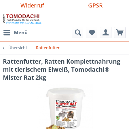
Widerruf
GPSR
Menü
Übersicht
Rattenfutter
Rattenfutter, Ratten Komplettnahrung
mit tierischem Eiweiß, Tomodachi®
Mister Rat 2kg