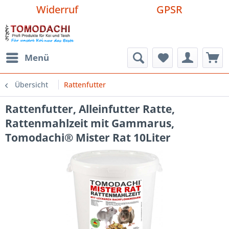
Widerruf
GPSR
Menü
Übersicht
Rattenfutter
Rattenfutter, Alleinfutter Ratte,
Rattenmahlzeit mit Gammarus,
Tomodachi® Mister Rat 10Liter