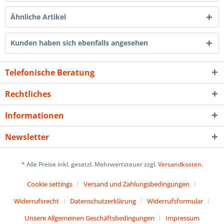
Ähnliche Artikel
Kunden haben sich ebenfalls angesehen
Telefonische Beratung
Rechtliches
Informationen
Newsletter
* Alle Preise inkl. gesetzl. Mehrwertsteuer zzgl.
Versandkosten
.
Cookie settings
Versand und Zahlungsbedingungen
Widerrufsrecht
Datenschutzerklärung
Widerrufsformular
Unsere Allgemeinen Geschäftsbedingungen
Impressum