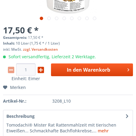
17,50 € *
Gesamtpreis:
17,50
€
*
Inhalt:
10 Liter (1,75 € * / 1 Liter)
inkl. MwSt.
zzgl. Versandkosten
Sofort versandfertig, Lieferzeit 2 Werktage.
In den
Warenkorb
Einheit:
Eimer
Merken
Artikel-Nr.:
3208_L10
Beschreibung
Tomodachi® Mister Rat Rattenmahlzeit mit tierischen
Eiweißen... Schmackhafte Bachflohkrebse,...
mehr