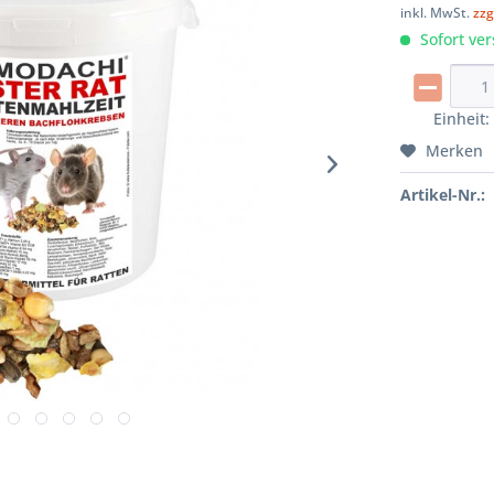
inkl. MwSt.
zzg
Sofort ver
Einheit
Merken
Artikel-Nr.: