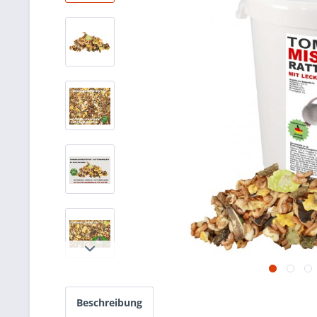
Beschreibung