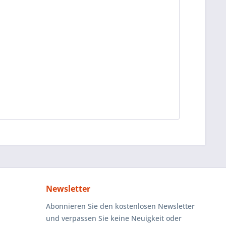
Newsletter
Abonnieren Sie den kostenlosen Newsletter
und verpassen Sie keine Neuigkeit oder