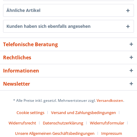
Ähnliche Artikel
Kunden haben sich ebenfalls angesehen
Telefonische Beratung
Rechtliches
Informationen
Newsletter
* Alle Preise inkl. gesetzl. Mehrwertsteuer zzgl.
Versandkosten
.
Cookie settings
Versand und Zahlungsbedingungen
Widerrufsrecht
Datenschutzerklärung
Widerrufsformular
Unsere Allgemeinen Geschäftsbedingungen
Impressum