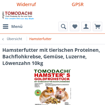
Widerruf
GPSR
Menü
Übersicht
Hamsterfutter
Hamsterfutter mit tierischen Proteinen,
Bachflohkrebse, Gemüse, Luzerne,
Löwenzahn 10kg