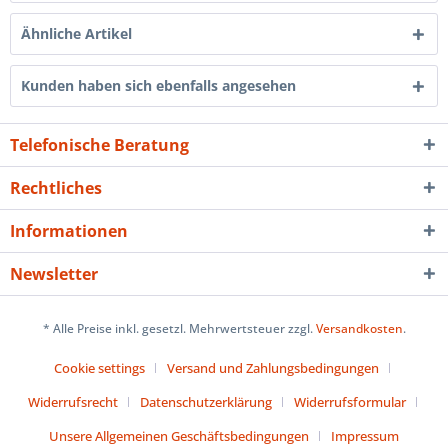
Ähnliche Artikel
Kunden haben sich ebenfalls angesehen
Telefonische Beratung
Rechtliches
Informationen
Newsletter
* Alle Preise inkl. gesetzl. Mehrwertsteuer zzgl.
Versandkosten
.
Cookie settings
Versand und Zahlungsbedingungen
Widerrufsrecht
Datenschutzerklärung
Widerrufsformular
Unsere Allgemeinen Geschäftsbedingungen
Impressum