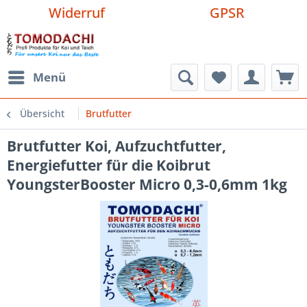
Widerruf
GPSR
Menü
Übersicht
Brutfutter
Brutfutter Koi, Aufzuchtfutter,
Energiefutter für die Koibrut
YoungsterBooster Micro 0,3-0,6mm 1kg