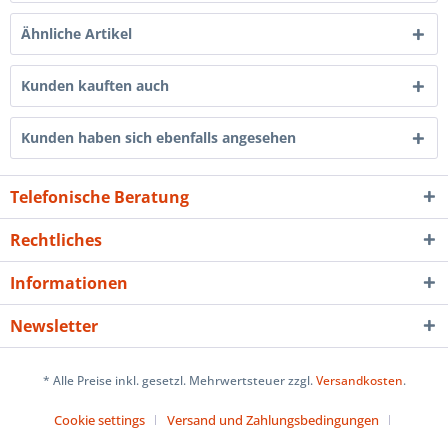
Ähnliche Artikel
Kunden kauften auch
Kunden haben sich ebenfalls angesehen
Telefonische Beratung
Rechtliches
Informationen
Newsletter
* Alle Preise inkl. gesetzl. Mehrwertsteuer zzgl.
Versandkosten
.
Cookie settings
Versand und Zahlungsbedingungen