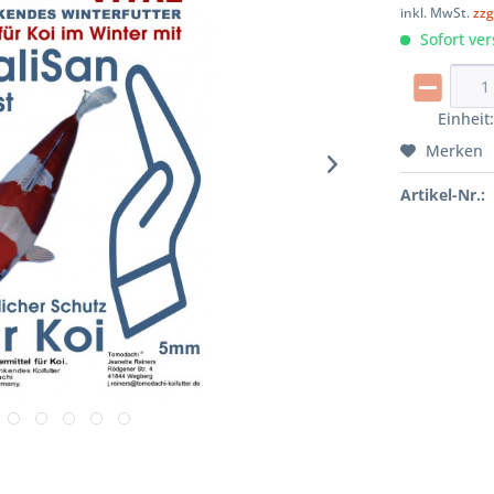
inkl. MwSt.
zzg
Sofort ver
Einheit
Merken
Artikel-Nr.: