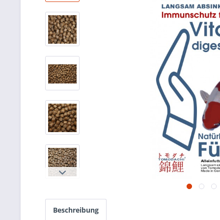
Beschreibung