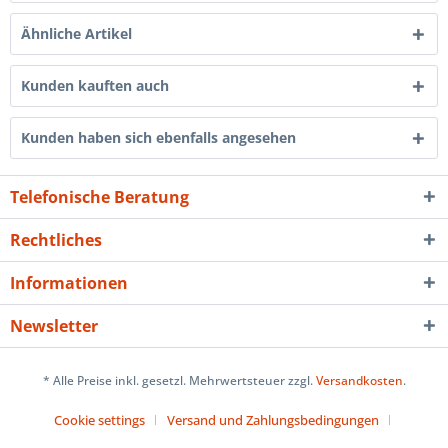
Ähnliche Artikel
Kunden kauften auch
Kunden haben sich ebenfalls angesehen
Telefonische Beratung
Rechtliches
Informationen
Newsletter
* Alle Preise inkl. gesetzl. Mehrwertsteuer zzgl.
Versandkosten
.
Cookie settings
Versand und Zahlungsbedingungen