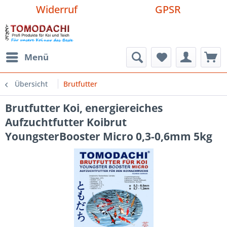
Widerruf
GPSR
Menü
Übersicht
Brutfutter
Brutfutter Koi, energiereiches
Aufzuchtfutter Koibrut
YoungsterBooster Micro 0,3-0,6mm 5kg