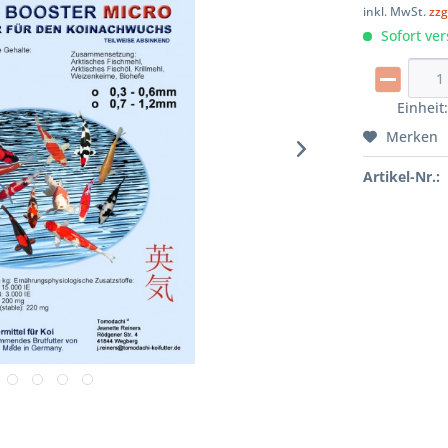
inkl. MwSt.
zzg
Sofort ver
Einheit
Merken
Artikel-Nr.: