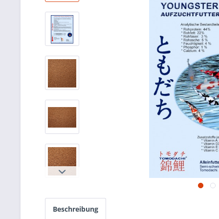
Beschreibung