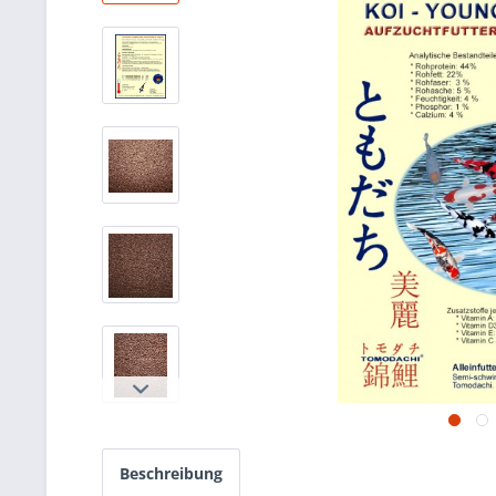
Beschreibung