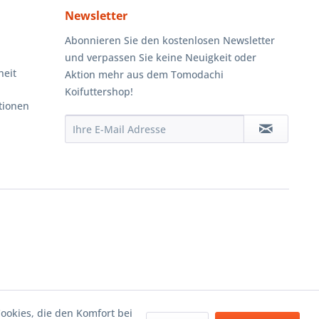
Newsletter
Abonnieren Sie den kostenlosen Newsletter
und verpassen Sie keine Neuigkeit oder
heit
Aktion mehr aus dem Tomodachi
Koifuttershop!
tionen
Cookies, die den Komfort bei