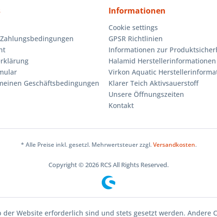
s
Informationen
Cookie settings
 Zahlungsbedingungen
GPSR Richtlinien
ht
Informationen zur Produktsicher
rklärung
Halamid Herstellerinformationen
mular
Virkon Aquatic Herstellerinforma
emeinen Geschäftsbedingungen
Klarer Teich Aktivsauerstoff
Unsere Öffnungszeiten
Kontakt
* Alle Preise inkl. gesetzl. Mehrwertsteuer zzgl.
Versandkosten
.
Copyright © 2026 RCS All Rights Reserved.
b der Website erforderlich sind und stets gesetzt werden. Andere 