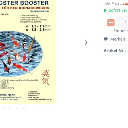
inkl. MwSt.
zzg
Sofort ver
Einheit
Merken
Artikel-Nr.: