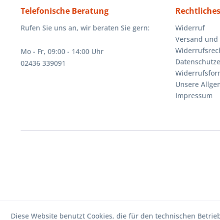
Telefonische Beratung
Rechtliche
Rufen Sie uns an, wir beraten Sie gern:
Widerruf
Versand und
Widerrufsrec
Mo - Fr, 09:00 - 14:00 Uhr
Datenschutze
02436 339091
Widerrufsfor
Unsere Allg
Impressum
Diese Website benutzt Cookies, die für den technischen Betrie