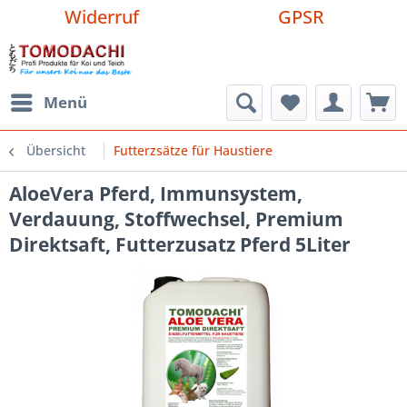
Widerruf
GPSR
Menü
Übersicht
Futterzsätze für Haustiere
AloeVera Pferd, Immunsystem,
Verdauung, Stoffwechsel, Premium
Direktsaft, Futterzusatz Pferd 5Liter