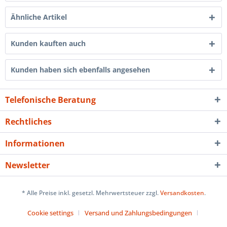
Ähnliche Artikel
Kunden kauften auch
Kunden haben sich ebenfalls angesehen
Telefonische Beratung
Rechtliches
Informationen
Newsletter
* Alle Preise inkl. gesetzl. Mehrwertsteuer zzgl.
Versandkosten
.
Cookie settings
Versand und Zahlungsbedingungen