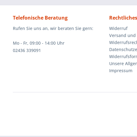
Telefonische Beratung
Rechtliche
Rufen Sie uns an, wir beraten Sie gern:
Widerruf
Versand und
Widerrufsrec
Mo - Fr, 09:00 - 14:00 Uhr
Datenschutze
02436 339091
Widerrufsfor
Unsere Allg
Impressum