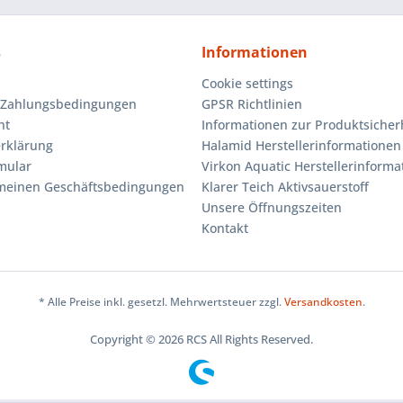
s
Informationen
Cookie settings
 Zahlungsbedingungen
GPSR Richtlinien
ht
Informationen zur Produktsicher
rklärung
Halamid Herstellerinformationen
mular
Virkon Aquatic Herstellerinforma
emeinen Geschäftsbedingungen
Klarer Teich Aktivsauerstoff
Unsere Öffnungszeiten
Kontakt
* Alle Preise inkl. gesetzl. Mehrwertsteuer zzgl.
Versandkosten
.
Copyright © 2026 RCS All Rights Reserved.