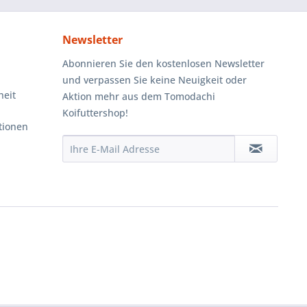
Newsletter
Abonnieren Sie den kostenlosen Newsletter
und verpassen Sie keine Neuigkeit oder
heit
Aktion mehr aus dem Tomodachi
Koifuttershop!
tionen