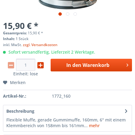
15,90 € *
Gesamtpreis:
15,90
€
*
Inhalt:
1 Stück
inkl. MwSt.
zzgl. Versandkosten
Sofort versandfertig, Lieferzeit 2 Werktage.
In den
Warenkorb
Einheit:
lose
Merken
Artikel-Nr.:
1772_160
Beschreibung
Flexible Muffe, gerade Gummimuffe, 160mm, 6" mit einem
Klemmbereich von 158mm bis 161mm...
mehr