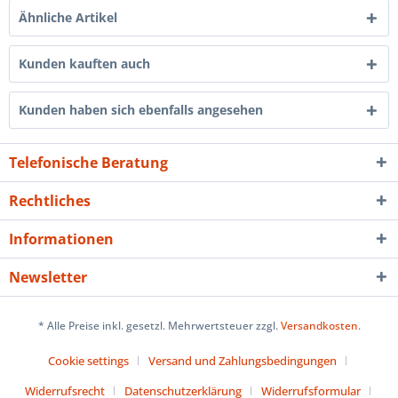
Ähnliche Artikel
Kunden kauften auch
Kunden haben sich ebenfalls angesehen
Telefonische Beratung
Rechtliches
Informationen
Newsletter
* Alle Preise inkl. gesetzl. Mehrwertsteuer zzgl.
Versandkosten
.
Cookie settings
Versand und Zahlungsbedingungen
Widerrufsrecht
Datenschutzerklärung
Widerrufsformular