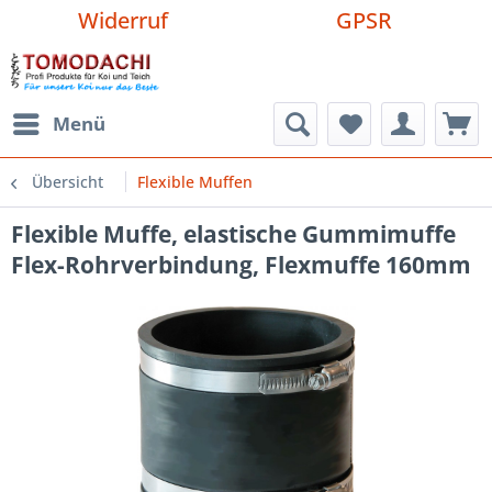
Widerruf
GPSR
Menü
Übersicht
Flexible Muffen
Flexible Muffe, elastische Gummimuffe
Flex-Rohrverbindung, Flexmuffe 160mm