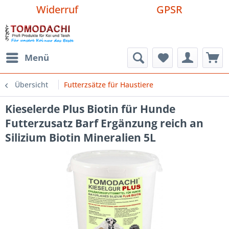
Widerruf
GPSR
Menü
Übersicht
Futterzsätze für Haustiere
Kieselerde Plus Biotin für Hunde
Futterzusatz Barf Ergänzung reich an
Silizium Biotin Mineralien 5L