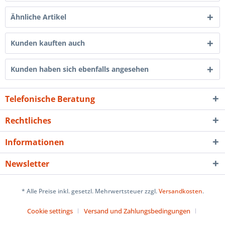
Ähnliche Artikel
Kunden kauften auch
Kunden haben sich ebenfalls angesehen
Telefonische Beratung
Rechtliches
Informationen
Newsletter
* Alle Preise inkl. gesetzl. Mehrwertsteuer zzgl.
Versandkosten
.
Cookie settings
Versand und Zahlungsbedingungen