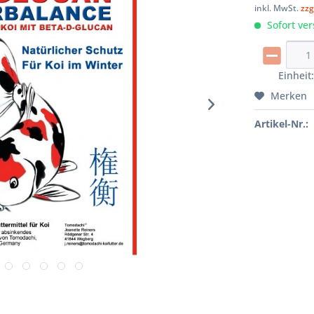
inkl. MwSt.
zzg
Sofort ver
Einheit
Merken
Artikel-Nr.: