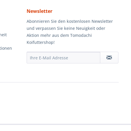
Newsletter
Abonnieren Sie den kostenlosen Newsletter
und verpassen Sie keine Neuigkeit oder
heit
Aktion mehr aus dem Tomodachi
Koifuttershop!
tionen