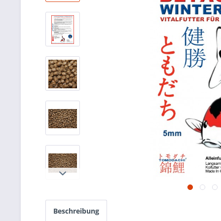
Beschreibung