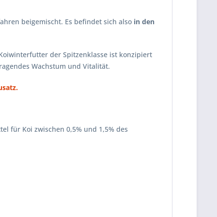
hren beigemischt. Es befindet sich also
in den
oiwinterfutter der Spitzenklasse ist konzipiert
ragendes Wachstum und Vitalität.
usatz.
tel für Koi zwischen 0,5% und 1,5% des