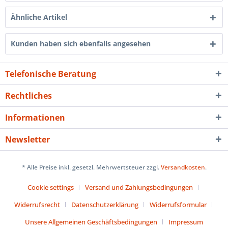
Ähnliche Artikel
Kunden haben sich ebenfalls angesehen
Telefonische Beratung
Rechtliches
Informationen
Newsletter
* Alle Preise inkl. gesetzl. Mehrwertsteuer zzgl.
Versandkosten
.
Cookie settings
Versand und Zahlungsbedingungen
Widerrufsrecht
Datenschutzerklärung
Widerrufsformular
Unsere Allgemeinen Geschäftsbedingungen
Impressum