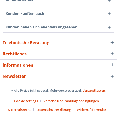
Kunden kauften auch
Kunden haben sich ebenfalls angesehen
Telefonische Beratung
Rechtliches
Informationen
Newsletter
* Alle Preise inkl. gesetzl. Mehrwertsteuer zzgl.
Versandkosten
.
Cookie settings
Versand und Zahlungsbedingungen
Widerrufsrecht
Datenschutzerklärung
Widerrufsformular