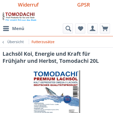
Widerruf
GPSR
Menü
Übersicht
Futterzusätze
Lachsöl Koi, Energie und Kraft für
Frühjahr und Herbst, Tomodachi 20L