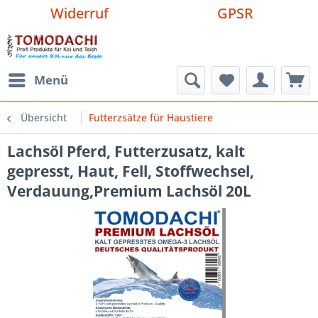
Widerruf
GPSR
Menü
Übersicht
Futterzsätze für Haustiere
Lachsöl Pferd, Futterzusatz, kalt
gepresst, Haut, Fell, Stoffwechsel,
Verdauung,Premium Lachsöl 20L