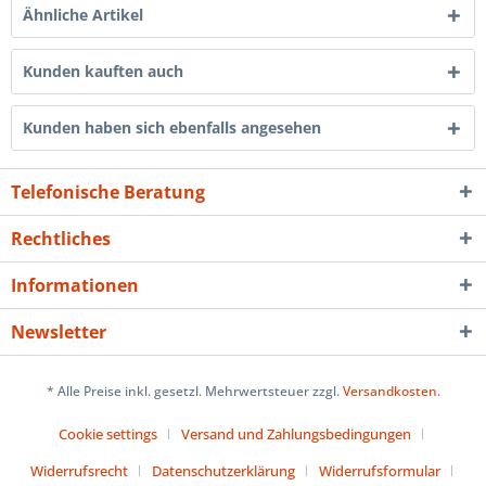
Ähnliche Artikel
Kunden kauften auch
Kunden haben sich ebenfalls angesehen
Telefonische Beratung
Rechtliches
Informationen
Newsletter
* Alle Preise inkl. gesetzl. Mehrwertsteuer zzgl.
Versandkosten
.
Cookie settings
Versand und Zahlungsbedingungen
Widerrufsrecht
Datenschutzerklärung
Widerrufsformular