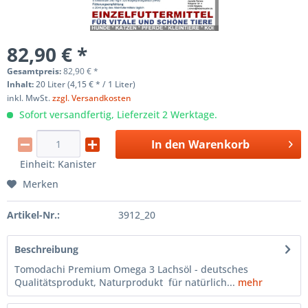
82,90 € *
Gesamtpreis:
82,90
€
*
Inhalt:
20 Liter (4,15 € * / 1 Liter)
inkl. MwSt.
zzgl. Versandkosten
Sofort versandfertig, Lieferzeit 2 Werktage.
In den
Warenkorb
Einheit:
Kanister
Merken
Artikel-Nr.:
3912_20
Beschreibung
Tomodachi Premium Omega 3 Lachsöl - deutsches
Qualitätsprodukt, Naturprodukt für natürlich...
mehr