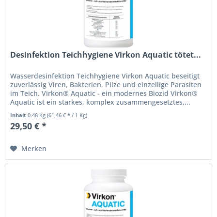
Desinfektion Teichhygiene Virkon Aquatic tötet...
Wasserdesinfektion Teichhygiene Virkon Aquatic beseitigt
zuverlässig Viren, Bakterien, Pilze und einzellige Parasiten
im Teich. Virkon® Aquatic - ein modernes Biozid Virkon®
Aquatic ist ein starkes, komplex zusammengesetztes,...
Inhalt
0.48 Kg
(61,46 € * / 1 Kg)
29,50 € *
Merken