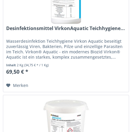
Desinfektionsmittel VirkonAquatic Teichhygiene...
Wasserdesinfektion Teichhygiene Virkon Aquatic beseitigt
zuverlässig Viren, Bakterien, Pilze und einzellige Parasiten
im Teich. Virkon® Aquatic - ein modernes Biozid Virkon®
Aquatic ist ein starkes, komplex zusammengesetztes,...
Inhalt
2 Kg
(34,75 € * / 1 Kg)
69,50 € *
Merken