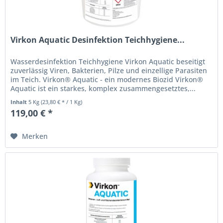
Virkon Aquatic Desinfektion Teichhygiene...
Wasserdesinfektion Teichhygiene Virkon Aquatic beseitigt
zuverlässig Viren, Bakterien, Pilze und einzellige Parasiten
im Teich. Virkon® Aquatic - ein modernes Biozid Virkon®
Aquatic ist ein starkes, komplex zusammengesetztes,...
Inhalt
5 Kg
(23,80 € * / 1 Kg)
119,00 € *
Merken