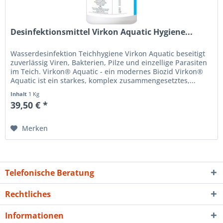
Desinfektionsmittel Virkon Aquatic Hygiene...
Wasserdesinfektion Teichhygiene Virkon Aquatic beseitigt
zuverlässig Viren, Bakterien, Pilze und einzellige Parasiten
im Teich. Virkon® Aquatic - ein modernes Biozid Virkon®
Aquatic ist ein starkes, komplex zusammengesetztes,...
Inhalt
1 Kg
39,50 € *
Merken
Telefonische Beratung
Rechtliches
Informationen