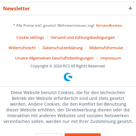
Newsletter
* Alle Preise inkl. gesetzl. Mehrwertsteuer zzgl.
Versandkosten
.
Cookie settings
Versand und Zahlungsbedingungen
Widerrufsrecht
Datenschutzerklärung
Widerrufsformular
Unsere Allgemeinen Geschäftsbedingungen
Impressum
Copyright © 2026 RCS All Rights Reserved.
Diese Website benutzt Cookies, die für den technischen
Betrieb der Website erforderlich sind und stets gesetzt
werden. Andere Cookies, die den Komfort bei Benutzung
dieser Website erhöhen, der Direktwerbung dienen oder die
Interaktion mit anderen Websites und sozialen Netzwerken
vereinfachen sollen, werden nur mit Ihrer Zustimmung gesetzt.