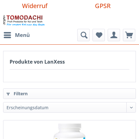
Widerruf
GPSR
Menü
Produkte von LanXess
Filtern