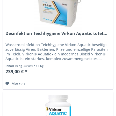
Desinfektion Teichhygiene Virkon Aquatic tötet...
Wasserdesinfektion Teichhygiene Virkon Aquatic beseitigt
zuverlässig Viren, Bakterien, Pilze und einzellige Parasiten
im Teich. Virkon® Aquatic - ein modernes Biozid Virkon®
Aquatic ist ein starkes, komplex zusammengesetztes,...
Inhalt
10 Kg
(23,90 € * / 1 Kg)
239,00 € *
Merken