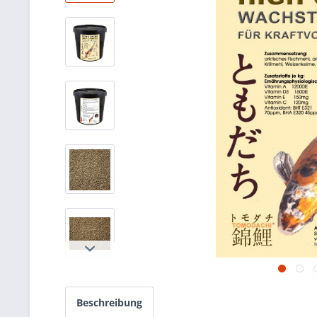
Beschreibung