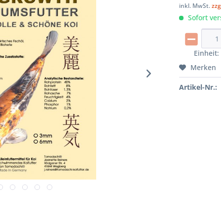
inkl. MwSt.
zzg
Sofort ver
Einheit
Merken
Artikel-Nr.: