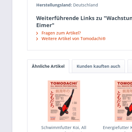
Herstellungsland:
Deutschland
Weiterführende Links zu "Wachstum
Eimer"
Fragen zum Artikel?
Weitere Artikel von Tomodachi®
Ähnliche Artikel
Kunden kauften auch
Schwimmfutter Koi, All
Energiefutter K