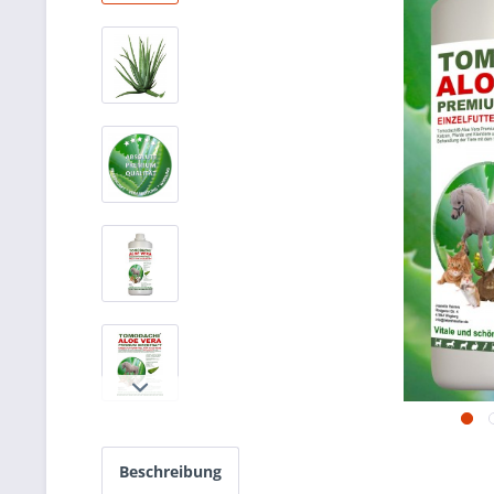
Beschreibung