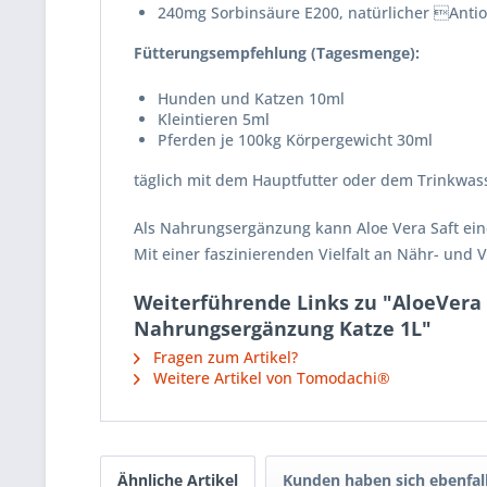
240mg Sorbinsäure E200, natürlicher Antio
Fütterungsempfehlung (Tagesmenge):
Hunden und Katzen 10ml
Kleintieren 5ml
Pferden je 100kg Körpergewicht 30ml
täglich mit dem Hauptfutter oder dem Trinkwas
Als Nahrungsergänzung kann Aloe Vera Saft eine
Mit einer faszinierenden Vielfalt an Nähr- und V
Weiterführende Links zu "AloeVera
Nahrungsergänzung Katze 1L"
Fragen zum Artikel?
Weitere Artikel von Tomodachi®
Ähnliche Artikel
Kunden haben sich ebenfal