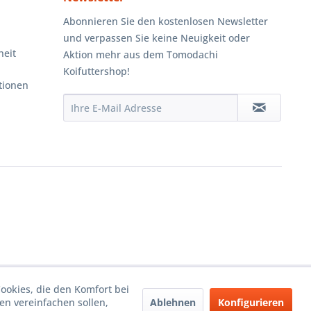
Abonnieren Sie den kostenlosen Newsletter
und verpassen Sie keine Neuigkeit oder
heit
Aktion mehr aus dem Tomodachi
Koifuttershop!
tionen
Cookies, die den Komfort bei
Ablehnen
Konfigurieren
n vereinfachen sollen,