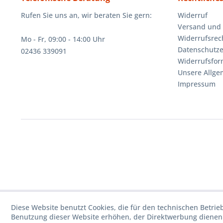
Rufen Sie uns an, wir beraten Sie gern:
Widerruf
Versand und
Widerrufsrec
Mo - Fr, 09:00 - 14:00 Uhr
Datenschutze
02436 339091
Widerrufsfor
Unsere Allg
Impressum
Diese Website benutzt Cookies, die für den technischen Betrie
Benutzung dieser Website erhöhen, der Direktwerbung dienen 