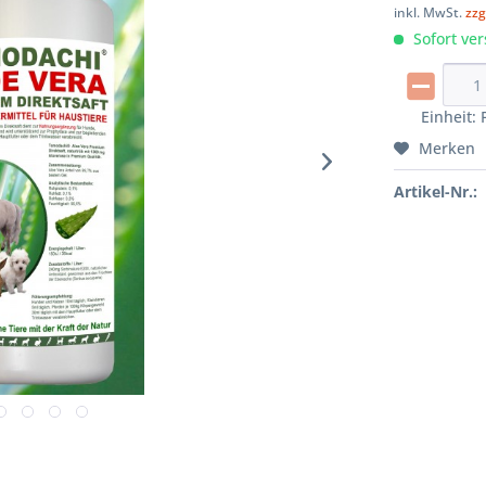
inkl. MwSt.
zzg
Sofort ver
Einheit:
Merken
Artikel-Nr.: