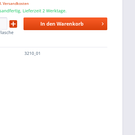
l. Versandkosten
sandfertig, Lieferzeit 2 Werktage.
In den
Warenkorb
Flasche
3210_01