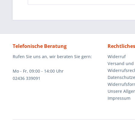
Telefonische Beratung
Rechtliche
Rufen Sie uns an, wir beraten Sie gern:
Widerruf
Versand und
Widerrufsrec
Mo - Fr, 09:00 - 14:00 Uhr
Datenschutze
02436 339091
Widerrufsfor
Unsere Allg
Impressum