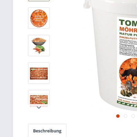
Beschreibung