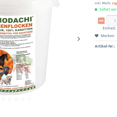
inkl. MwSt.
zzg
Sofort ver
Einheit
Merken
Artikel-Nr.: