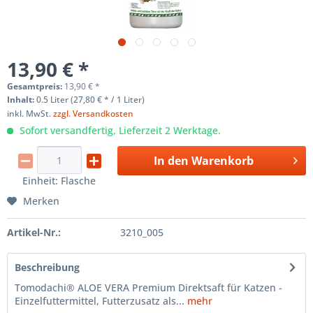
13,90 € *
Gesamtpreis:
13,90
€
*
Inhalt:
0.5 Liter (27,80 € * / 1 Liter)
inkl. MwSt.
zzgl. Versandkosten
Sofort versandfertig, Lieferzeit 2 Werktage.
In den
Warenkorb
Einheit:
Flasche
Merken
Artikel-Nr.:
3210_005
Beschreibung
Tomodachi® ALOE VERA Premium Direktsaft für Katzen -
Einzelfuttermittel, Futterzusatz als...
mehr