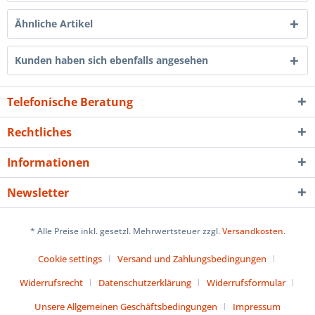
Ähnliche Artikel
Kunden haben sich ebenfalls angesehen
Telefonische Beratung
Rechtliches
Informationen
Newsletter
* Alle Preise inkl. gesetzl. Mehrwertsteuer zzgl.
Versandkosten
.
Cookie settings
Versand und Zahlungsbedingungen
Widerrufsrecht
Datenschutzerklärung
Widerrufsformular
Unsere Allgemeinen Geschäftsbedingungen
Impressum