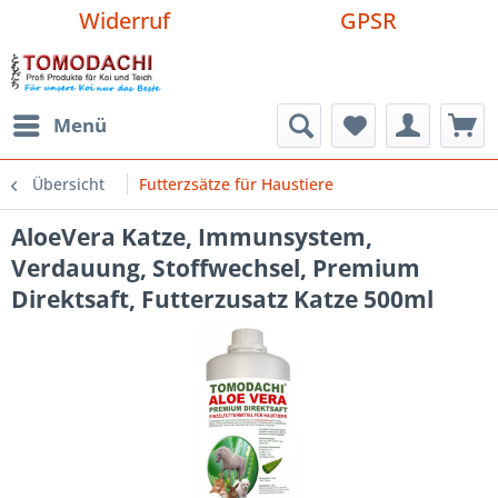
Widerruf
GPSR
Menü
Übersicht
Futterzsätze für Haustiere
AloeVera Katze, Immunsystem,
Verdauung, Stoffwechsel, Premium
Direktsaft, Futterzusatz Katze 500ml