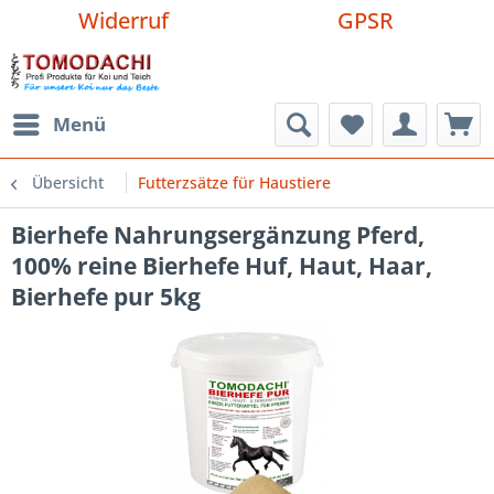
Widerruf
GPSR
Menü
Übersicht
Futterzsätze für Haustiere
Bierhefe Nahrungsergänzung Pferd,
100% reine Bierhefe Huf, Haut, Haar,
Bierhefe pur 5kg