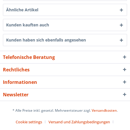
Ähnliche Artikel
Kunden kauften auch
Kunden haben sich ebenfalls angesehen
Telefonische Beratung
Rechtliches
Informationen
Newsletter
* Alle Preise inkl. gesetzl. Mehrwertsteuer zzgl.
Versandkosten
.
Cookie settings
Versand und Zahlungsbedingungen