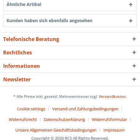
Ähnliche Artikel
Kunden haben sich ebenfalls angesehen
Telefonische Beratung
Rechtliches
Informationen
Newsletter
* Alle Preise inkl. gesetzl. Mehrwertsteuer zzgl.
Versandkosten
.
Cookie settings
Versand und Zahlungsbedingungen
Widerrufsrecht
Datenschutzerklärung
Widerrufsformular
Unsere Allgemeinen Geschäftsbedingungen
Impressum
Copyright © 2026 RCS All Rights Reserved.