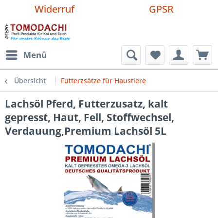
Widerruf
GPSR
Menü
Übersicht
Futterzsätze für Haustiere
Lachsöl Pferd, Futterzusatz, kalt
gepresst, Haut, Fell, Stoffwechsel,
Verdauung,Premium Lachsöl 5L