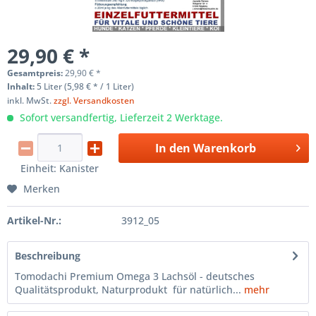
29,90 € *
Gesamtpreis:
29,90
€
*
Inhalt:
5 Liter (5,98 € * / 1 Liter)
inkl. MwSt.
zzgl. Versandkosten
Sofort versandfertig, Lieferzeit 2 Werktage.
In den
Warenkorb
Einheit:
Kanister
Merken
Artikel-Nr.:
3912_05
Beschreibung
Tomodachi Premium Omega 3 Lachsöl - deutsches
Qualitätsprodukt, Naturprodukt für natürlich...
mehr