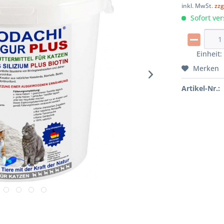
inkl. MwSt.
zzg
Sofort ver
Einheit
Merken
Artikel-Nr.: