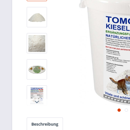
Beschreibung