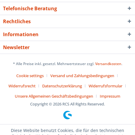
Telefonische Beratung
Rechtliches
Informationen
Newsletter
* Alle Preise inkl. gesetzl. Mehrwertsteuer zzgl.
Versandkosten
.
Cookie settings
Versand und Zahlungsbedingungen
Widerrufsrecht
Datenschutzerklärung
Widerrufsformular
Unsere Allgemeinen Geschäftsbedingungen
Impressum
Copyright © 2026 RCS All Rights Reserved.
Diese Website benutzt Cookies, die für den technischen