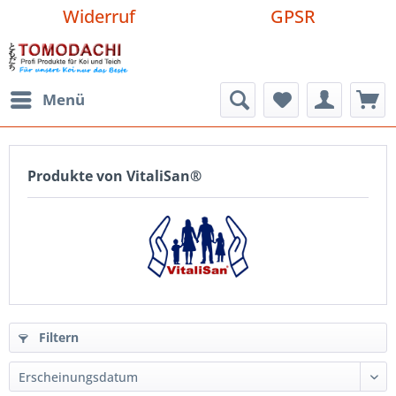
Widerruf
GPSR
Menü
Produkte von VitaliSan®
Filtern