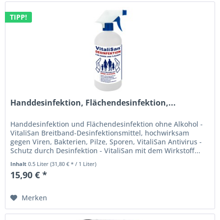
TIPP!
Handdesinfektion, Flächendesinfektion,...
Handdesinfektion und Flächendesinfektion ohne Alkohol -
VitaliSan Breitband-Desinfektionsmittel, hochwirksam
gegen Viren, Bakterien, Pilze, Sporen, VitaliSan Antivirus -
Schutz durch Desinfektion - VitaliSan mit dem Wirkstoff...
Inhalt
0.5 Liter
(31,80 € * / 1 Liter)
15,90 € *
Merken