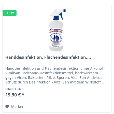
TIPP!
Handdesinfektion, Flächendesinfektion,...
Handdesinfektion und Flächendesinfektion ohne Alkohol -
VitaliSan Breitband-Desinfektionsmittel, hochwirksam
gegen Viren, Bakterien, Pilze, Sporen, VitaliSan Antivirus -
Schutz durch Desinfektion - VitaliSan mit dem Wirkstoff...
Inhalt
1 Liter
19,90 € *
Merken