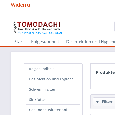
Widerruf
Start
Koigesundheit
Desinfektion und Hygien
Koigesundheit
Produkte
Desinfektion und Hygiene
Schwimmfutter
Sinkfutter
Filtern
Gesundheitsfutter Koi