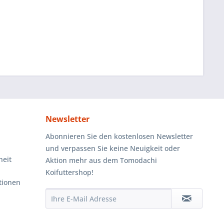
Newsletter
Abonnieren Sie den kostenlosen Newsletter
und verpassen Sie keine Neuigkeit oder
heit
Aktion mehr aus dem Tomodachi
Koifuttershop!
tionen