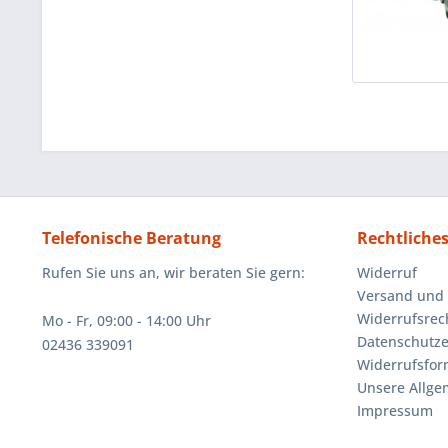
Telefonische Beratung
Rechtliche
Rufen Sie uns an, wir beraten Sie gern:
Widerruf
Versand und
Widerrufsrec
Mo - Fr, 09:00 - 14:00 Uhr
Datenschutze
02436 339091
Widerrufsfor
Unsere Allg
Impressum