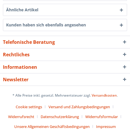
Ähnliche Artikel
Kunden haben sich ebenfalls angesehen
Telefonische Beratung
Rechtliches
Informationen
Newsletter
* Alle Preise inkl. gesetzl. Mehrwertsteuer zzgl.
Versandkosten
.
Cookie settings
Versand und Zahlungsbedingungen
Widerrufsrecht
Datenschutzerklärung
Widerrufsformular
Unsere Allgemeinen Geschäftsbedingungen
Impressum