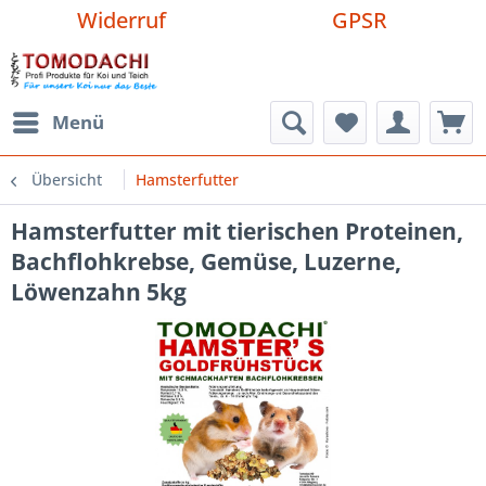
Widerruf
GPSR
Menü
Übersicht
Hamsterfutter
Hamsterfutter mit tierischen Proteinen,
Bachflohkrebse, Gemüse, Luzerne,
Löwenzahn 5kg