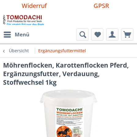
Widerruf
GPSR
Menü
Übersicht
Ergänzungsfuttermittel
Möhrenflocken, Karottenflocken Pferd,
Ergänzungsfutter, Verdauung,
Stoffwechsel 1kg