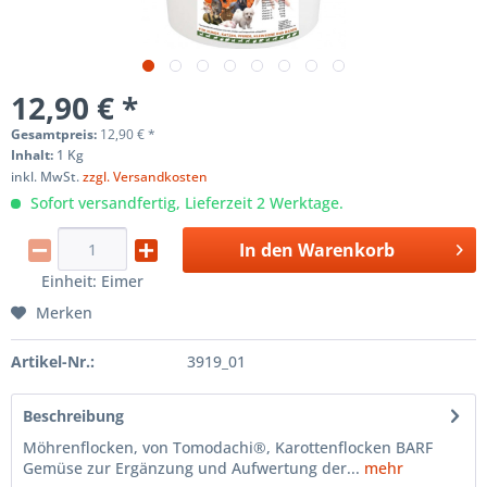
12,90 € *
Gesamtpreis:
12,90
€
*
Inhalt:
1 Kg
inkl. MwSt.
zzgl. Versandkosten
Sofort versandfertig, Lieferzeit 2 Werktage.
In den
Warenkorb
Einheit:
Eimer
Merken
Artikel-Nr.:
3919_01
Beschreibung
Möhrenflocken, von Tomodachi®, Karottenflocken BARF
Gemüse zur Ergänzung und Aufwertung der...
mehr