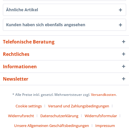
Ähnliche Artikel
Kunden haben sich ebenfalls angesehen
Telefonische Beratung
Rechtliches
Informationen
Newsletter
* Alle Preise inkl. gesetzl. Mehrwertsteuer zzgl.
Versandkosten
.
Cookie settings
Versand und Zahlungsbedingungen
Widerrufsrecht
Datenschutzerklärung
Widerrufsformular
Unsere Allgemeinen Geschäftsbedingungen
Impressum