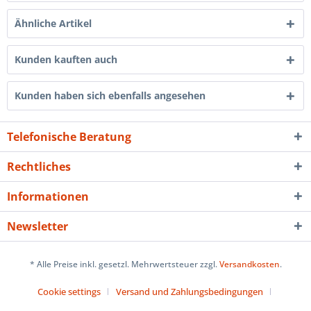
Ähnliche Artikel
Kunden kauften auch
Kunden haben sich ebenfalls angesehen
Telefonische Beratung
Rechtliches
Informationen
Newsletter
* Alle Preise inkl. gesetzl. Mehrwertsteuer zzgl.
Versandkosten
.
Cookie settings
Versand und Zahlungsbedingungen