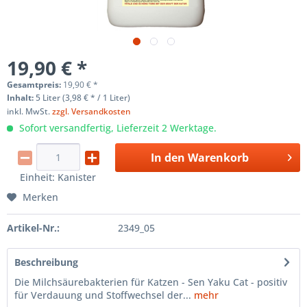
19,90 € *
Gesamtpreis:
19,90
€
*
Inhalt:
5 Liter (3,98 € * / 1 Liter)
inkl. MwSt.
zzgl. Versandkosten
Sofort versandfertig, Lieferzeit 2 Werktage.
In den
Warenkorb
Einheit:
Kanister
Merken
Artikel-Nr.:
2349_05
Beschreibung
Die Milchsäurebakterien für Katzen - Sen Yaku Cat - positiv
für Verdauung und Stoffwechsel der...
mehr