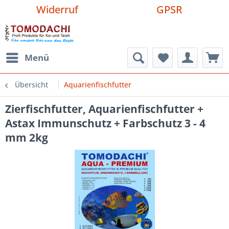
Widerruf
GPSR
Menü
Übersicht
Aquarienfischfutter
Zierfischfutter, Aquarienfischfutter +
Astax Immunschutz + Farbschutz 3 - 4
mm 2kg