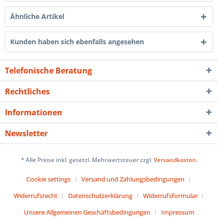
Ähnliche Artikel
Kunden haben sich ebenfalls angesehen
Telefonische Beratung
Rechtliches
Informationen
Newsletter
* Alle Preise inkl. gesetzl. Mehrwertsteuer zzgl.
Versandkosten
.
Cookie settings
Versand und Zahlungsbedingungen
Widerrufsrecht
Datenschutzerklärung
Widerrufsformular
Unsere Allgemeinen Geschäftsbedingungen
Impressum