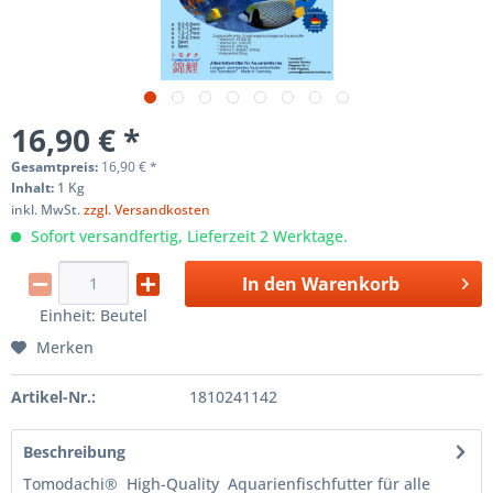
16,90 € *
Gesamtpreis:
16,90
€
*
Inhalt:
1 Kg
inkl. MwSt.
zzgl. Versandkosten
Sofort versandfertig, Lieferzeit 2 Werktage.
In den
Warenkorb
Einheit:
Beutel
Merken
Artikel-Nr.:
1810241142
Beschreibung
Tomodachi® High-Quality Aquarienfischfutter für alle