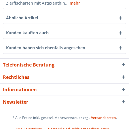
Zierfischarten mit Astaxanthin...
mehr
Ähnliche Artikel
Kunden kauften auch
Kunden haben sich ebenfalls angesehen
Telefonische Beratung
Rechtliches
Informationen
Newsletter
* Alle Preise inkl. gesetzl. Mehrwertsteuer zzgl.
Versandkosten
.