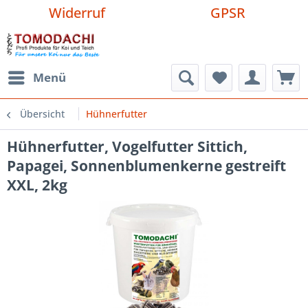
Widerruf
GPSR
Menü
Übersicht
Hühnerfutter
Hühnerfutter, Vogelfutter Sittich,
Papagei, Sonnenblumenkerne gestreift
XXL, 2kg