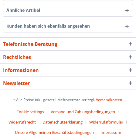
Ähnliche Artikel
Kunden haben sich ebenfalls angesehen
Telefonische Beratung
Rechtliches
Informationen
Newsletter
* Alle Preise inkl. gesetzl. Mehrwertsteuer zzgl.
Versandkosten
.
Cookie settings
Versand und Zahlungsbedingungen
Widerrufsrecht
Datenschutzerklärung
Widerrufsformular
Unsere Allgemeinen Geschäftsbedingungen
Impressum