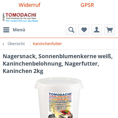
Widerruf
GPSR
Menü
Übersicht
Kaninchenfutter
Nagersnack, Sonnenblumenkerne weiß,
Kaninchenbelohnung, Nagerfutter,
Kaninchen 2kg