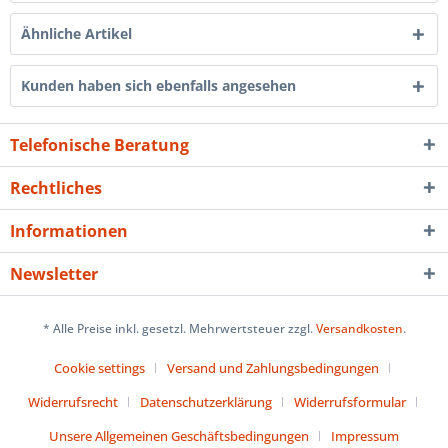
Ähnliche Artikel
Kunden haben sich ebenfalls angesehen
Telefonische Beratung
Rechtliches
Informationen
Newsletter
* Alle Preise inkl. gesetzl. Mehrwertsteuer zzgl.
Versandkosten
.
Cookie settings
Versand und Zahlungsbedingungen
Widerrufsrecht
Datenschutzerklärung
Widerrufsformular
Unsere Allgemeinen Geschäftsbedingungen
Impressum