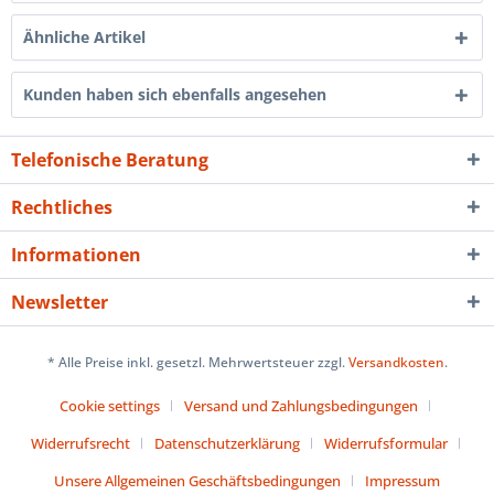
Ähnliche Artikel
Kunden haben sich ebenfalls angesehen
Telefonische Beratung
Rechtliches
Informationen
Newsletter
* Alle Preise inkl. gesetzl. Mehrwertsteuer zzgl.
Versandkosten
.
Cookie settings
Versand und Zahlungsbedingungen
Widerrufsrecht
Datenschutzerklärung
Widerrufsformular
Unsere Allgemeinen Geschäftsbedingungen
Impressum