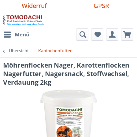
Widerruf
GPSR
Menü
Übersicht
Kaninchenfutter
Möhrenflocken Nager, Karottenflocken
Nagerfutter, Nagersnack, Stoffwechsel,
Verdauung 2kg