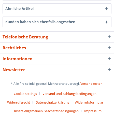
Ähnliche Artikel
Kunden haben sich ebenfalls angesehen
Telefonische Beratung
Rechtliches
Informationen
Newsletter
* Alle Preise inkl. gesetzl. Mehrwertsteuer zzgl.
Versandkosten
.
Cookie settings
Versand und Zahlungsbedingungen
Widerrufsrecht
Datenschutzerklärung
Widerrufsformular
Unsere Allgemeinen Geschäftsbedingungen
Impressum