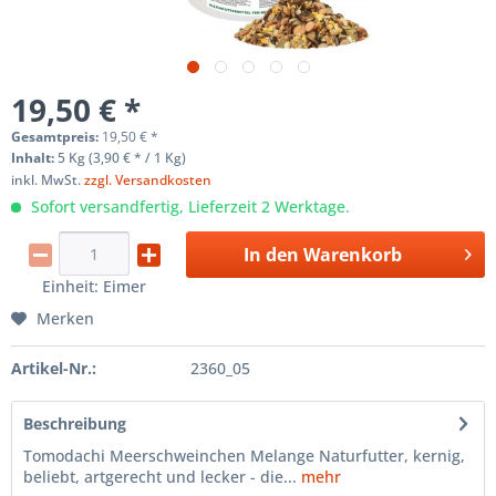
19,50 € *
Gesamtpreis:
19,50
€
*
Inhalt:
5 Kg (3,90 € * / 1 Kg)
inkl. MwSt.
zzgl. Versandkosten
Sofort versandfertig, Lieferzeit 2 Werktage.
In den
Warenkorb
Einheit:
Eimer
Merken
Artikel-Nr.:
2360_05
Beschreibung
Tomodachi Meerschweinchen Melange Naturfutter, kernig,
beliebt, artgerecht und lecker - die...
mehr