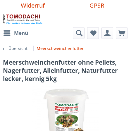
Widerruf
GPSR
Menü
Übersicht
Meerschweinchenfutter
Meerschweinchenfutter ohne Pellets,
Nagerfutter, Alleinfutter, Naturfutter
lecker, kernig 5kg