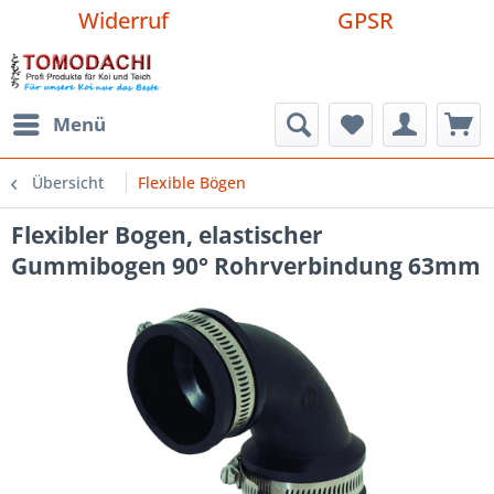
Widerruf
GPSR
Menü
Übersicht
Flexible Bögen
Flexibler Bogen, elastischer
Gummibogen 90° Rohrverbindung 63mm