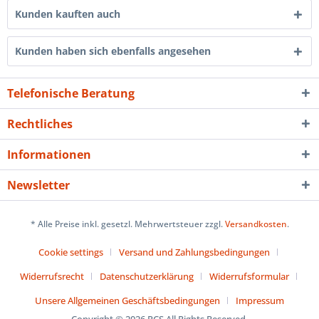
Kunden kauften auch
Kunden haben sich ebenfalls angesehen
Telefonische Beratung
Rechtliches
Informationen
Newsletter
* Alle Preise inkl. gesetzl. Mehrwertsteuer zzgl.
Versandkosten
.
Cookie settings
Versand und Zahlungsbedingungen
Widerrufsrecht
Datenschutzerklärung
Widerrufsformular
Unsere Allgemeinen Geschäftsbedingungen
Impressum