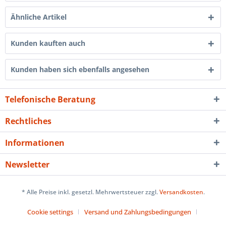
Ähnliche Artikel
Kunden kauften auch
Kunden haben sich ebenfalls angesehen
Telefonische Beratung
Rechtliches
Informationen
Newsletter
* Alle Preise inkl. gesetzl. Mehrwertsteuer zzgl.
Versandkosten
.
Cookie settings
Versand und Zahlungsbedingungen