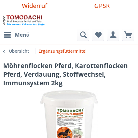
Widerruf
GPSR
Menü
Übersicht
Ergänzungsfuttermittel
Möhrenflocken Pferd, Karottenflocken
Pferd, Verdauung, Stoffwechsel,
Immunsystem 2kg