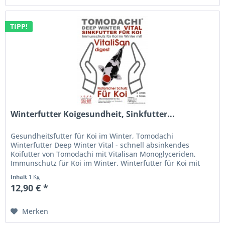
TIPP!
Winterfutter Koigesundheit, Sinkfutter...
Gesundheitsfutter für Koi im Winter, Tomodachi
Winterfutter Deep Winter Vital - schnell absinkendes
Koifutter von Tomodachi mit Vitalisan Monoglyceriden,
Immunschutz für Koi im Winter. Winterfutter für Koi mit
Vitalisan Digest -...
Inhalt
1 Kg
12,90 € *
Merken