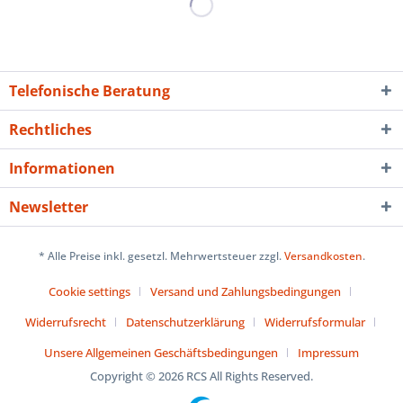
Telefonische Beratung
Rechtliches
Informationen
Newsletter
* Alle Preise inkl. gesetzl. Mehrwertsteuer zzgl.
Versandkosten
.
Cookie settings
Versand und Zahlungsbedingungen
Widerrufsrecht
Datenschutzerklärung
Widerrufsformular
Unsere Allgemeinen Geschäftsbedingungen
Impressum
Copyright © 2026 RCS All Rights Reserved.