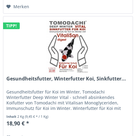
Merken
TIPP!
Gesundheitsfutter, Winterfutter Koi, Sinkfutter...
Gesundheitsfutter für Koi im Winter, Tomodachi
Winterfutter Deep Winter Vital - schnell absinkendes
Koifutter von Tomodachi mit Vitalisan Monoglyceriden,
Immunschutz für Koi im Winter. Winterfutter für Koi mit
Vitalisan Digest -...
Inhalt
2 Kg
(9,45 € * / 1 Kg)
18,90 € *