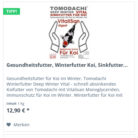
TIPP!
Gesundheitsfutter, Winterfutter Koi, Sinkfutter...
Gesundheitsfutter für Koi im Winter, Tomodachi
Winterfutter Deep Winter Vital - schnell absinkendes
Koifutter von Tomodachi mit Vitalisan Monoglyceriden,
Immunschutz für Koi im Winter. Winterfutter für Koi mit
Vitalisan Digest -...
Inhalt
1 Kg
12,90 € *
Merken