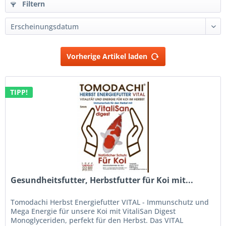
Filtern
Vorherige Artikel laden
TIPP!
Gesundheitsfutter, Herbstfutter für Koi mit...
Tomodachi Herbst Energiefutter VITAL - Immunschutz und
Mega Energie für unsere Koi mit VitaliSan Digest
Monoglyceriden, perfekt für den Herbst. Das VITAL