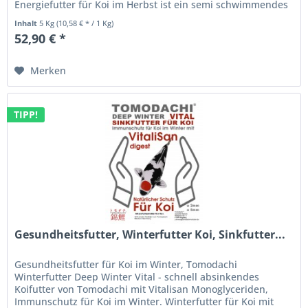
Energiefutter für Koi im Herbst ist ein semi schwimmendes
Premium Koifutter für die...
Inhalt
5 Kg
(10,58 € * / 1 Kg)
52,90 € *
Merken
TIPP!
Gesundheitsfutter, Winterfutter Koi, Sinkfutter...
Gesundheitsfutter für Koi im Winter, Tomodachi
Winterfutter Deep Winter Vital - schnell absinkendes
Koifutter von Tomodachi mit Vitalisan Monoglyceriden,
Immunschutz für Koi im Winter. Winterfutter für Koi mit