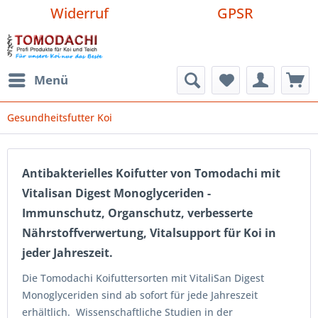
Widerruf
GPSR
Menü
Gesundheitsfutter Koi
Antibakterielles Koifutter von Tomodachi mit
Vitalisan Digest Monoglyceriden -
Immunschutz, Organschutz, verbesserte
Nährstoffverwertung, Vitalsupport für Koi in
jeder Jahreszeit.
Die Tomodachi Koifuttersorten mit VitaliSan Digest
Monoglyceriden sind ab sofort für jede Jahreszeit
erhältlich. Wissenschaftliche Studien in der