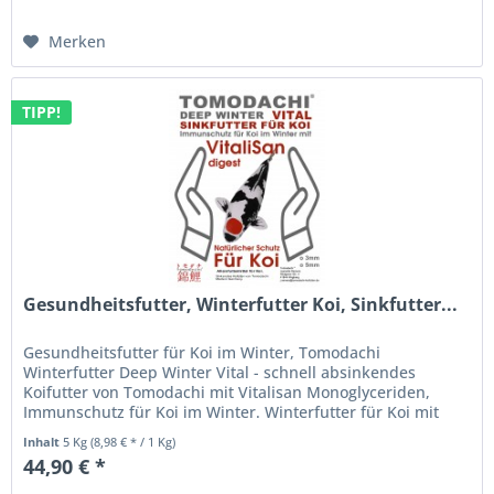
Merken
TIPP!
Gesundheitsfutter, Winterfutter Koi, Sinkfutter...
Gesundheitsfutter für Koi im Winter, Tomodachi
Winterfutter Deep Winter Vital - schnell absinkendes
Koifutter von Tomodachi mit Vitalisan Monoglyceriden,
Immunschutz für Koi im Winter. Winterfutter für Koi mit
Vitalisan Digest -...
Inhalt
5 Kg
(8,98 € * / 1 Kg)
44,90 € *