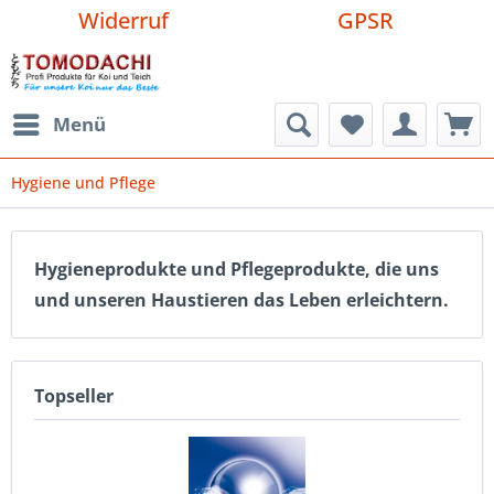
Widerruf
GPSR
Menü
Hygiene und Pflege
Hygieneprodukte und Pflegeprodukte, die uns
und unseren Haustieren das Leben erleichtern.
Topseller