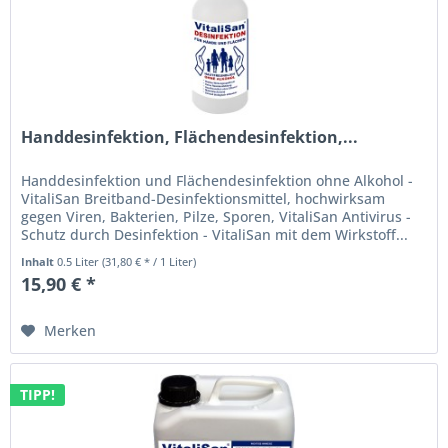
Handdesinfektion, Flächendesinfektion,...
Handdesinfektion und Flächendesinfektion ohne Alkohol -
VitaliSan Breitband-Desinfektionsmittel, hochwirksam
gegen Viren, Bakterien, Pilze, Sporen, VitaliSan Antivirus -
Schutz durch Desinfektion - VitaliSan mit dem Wirkstoff...
Inhalt
0.5 Liter
(31,80 € * / 1 Liter)
15,90 € *
Merken
TIPP!