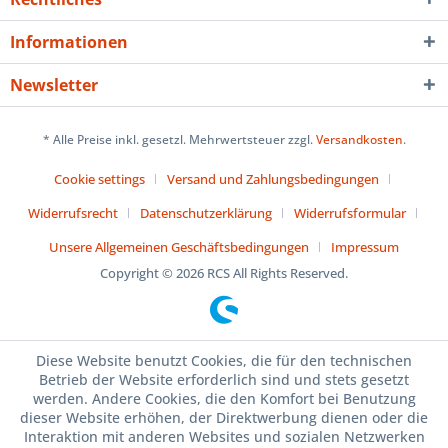
Informationen
Newsletter
* Alle Preise inkl. gesetzl. Mehrwertsteuer zzgl.
Versandkosten
.
Cookie settings
Versand und Zahlungsbedingungen
Widerrufsrecht
Datenschutzerklärung
Widerrufsformular
Unsere Allgemeinen Geschäftsbedingungen
Impressum
Copyright © 2026 RCS All Rights Reserved.
Diese Website benutzt Cookies, die für den technischen
Betrieb der Website erforderlich sind und stets gesetzt
werden. Andere Cookies, die den Komfort bei Benutzung
dieser Website erhöhen, der Direktwerbung dienen oder die
Interaktion mit anderen Websites und sozialen Netzwerken