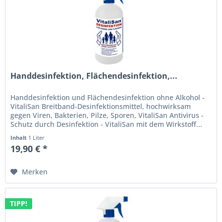
Handdesinfektion, Flächendesinfektion,...
Handdesinfektion und Flächendesinfektion ohne Alkohol -
VitaliSan Breitband-Desinfektionsmittel, hochwirksam
gegen Viren, Bakterien, Pilze, Sporen, VitaliSan Antivirus -
Schutz durch Desinfektion - VitaliSan mit dem Wirkstoff...
Inhalt
1 Liter
19,90 € *
Merken
TIPP!