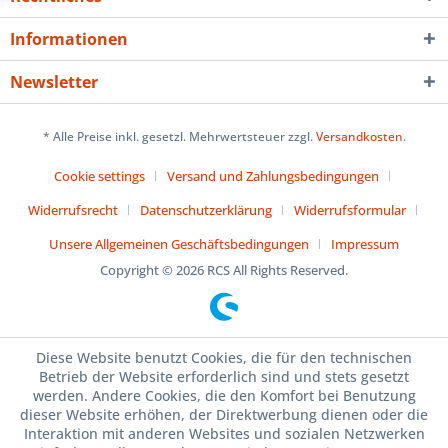
Informationen
Newsletter
* Alle Preise inkl. gesetzl. Mehrwertsteuer zzgl.
Versandkosten
.
Cookie settings
Versand und Zahlungsbedingungen
Widerrufsrecht
Datenschutzerklärung
Widerrufsformular
Unsere Allgemeinen Geschäftsbedingungen
Impressum
Copyright © 2026 RCS All Rights Reserved.
Diese Website benutzt Cookies, die für den technischen
Betrieb der Website erforderlich sind und stets gesetzt
werden. Andere Cookies, die den Komfort bei Benutzung
dieser Website erhöhen, der Direktwerbung dienen oder die
Interaktion mit anderen Websites und sozialen Netzwerken