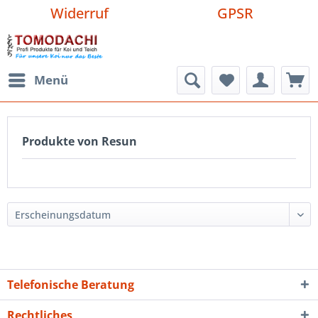
Widerruf
GPSR
Menü
Produkte von Resun
Telefonische Beratung
Rechtliches