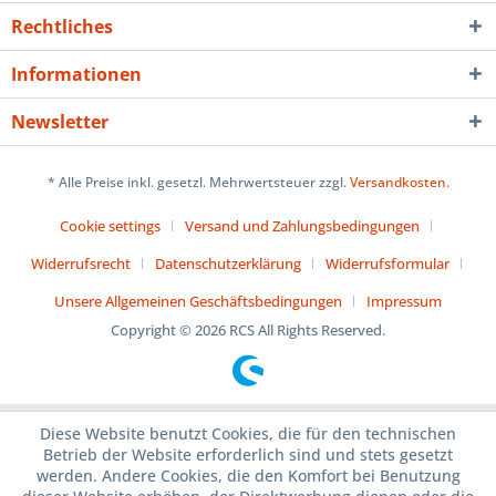
Rechtliches
Informationen
Newsletter
* Alle Preise inkl. gesetzl. Mehrwertsteuer zzgl.
Versandkosten
.
Cookie settings
Versand und Zahlungsbedingungen
Widerrufsrecht
Datenschutzerklärung
Widerrufsformular
Unsere Allgemeinen Geschäftsbedingungen
Impressum
Copyright © 2026 RCS All Rights Reserved.
Diese Website benutzt Cookies, die für den technischen
Betrieb der Website erforderlich sind und stets gesetzt
werden. Andere Cookies, die den Komfort bei Benutzung