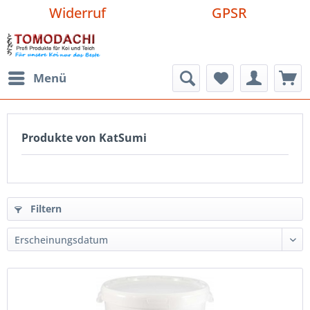
Widerruf
GPSR
Menü
Produkte von KatSumi
Filtern