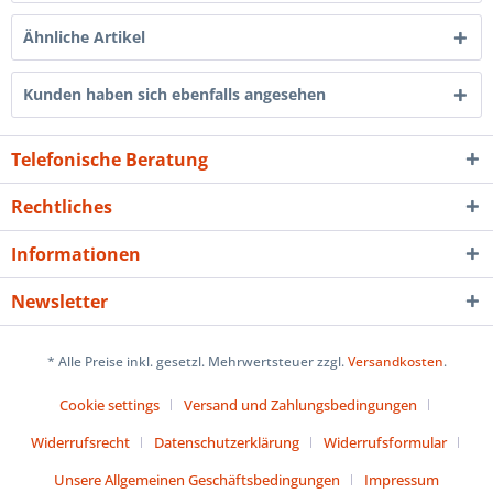
Ähnliche Artikel
Kunden haben sich ebenfalls angesehen
Telefonische Beratung
Rechtliches
Informationen
Newsletter
* Alle Preise inkl. gesetzl. Mehrwertsteuer zzgl.
Versandkosten
.
Cookie settings
Versand und Zahlungsbedingungen
Widerrufsrecht
Datenschutzerklärung
Widerrufsformular
Unsere Allgemeinen Geschäftsbedingungen
Impressum