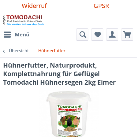
Widerruf
GPSR
Menü
Übersicht
Hühnerfutter
Hühnerfutter, Naturprodukt,
Komplettnahrung für Geflügel
Tomodachi Hühnersegen 2kg Eimer